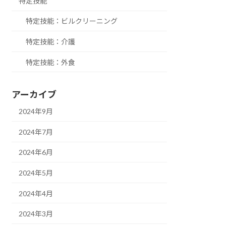
特定技能
特定技能：ビルクリーニング
特定技能：介護
特定技能：外食
アーカイブ
2024年9月
2024年7月
2024年6月
2024年5月
2024年4月
2024年3月