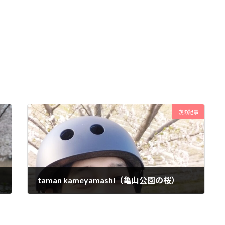
次の記事
taman kameyamashi（亀山公園の桜）
2024年4月10日