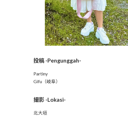
投稿 -Pengunggah-
Partiny
Gifu（岐阜）
撮影 -Lokasi-
北大垣