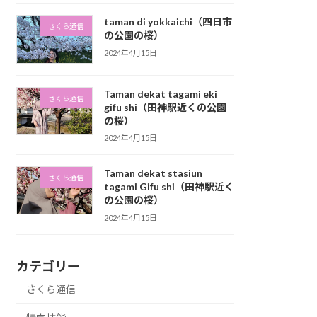
taman di yokkaichi（四日市
さくら通信
の公園の桜）
2024年4月15日
Taman dekat tagami eki
さくら通信
gifu shi（田神駅近くの公園
の桜）
2024年4月15日
Taman dekat stasiun
さくら通信
tagami Gifu shi（田神駅近く
の公園の桜）
2024年4月15日
カテゴリー
さくら通信