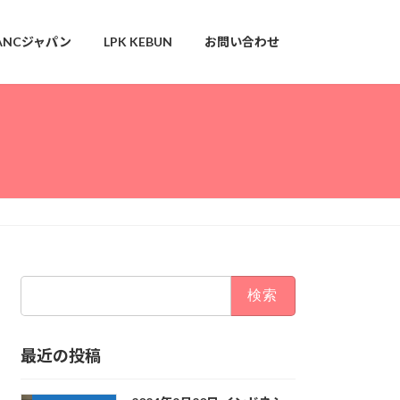
ANCジャパン
LPK KEBUN
お問い合わせ
検
索:
最近の投稿