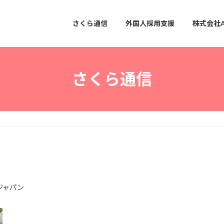
さくら通信
外国人採用支援
株式会社
さくら通信
ジャパン