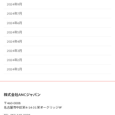
2024年9月
2024年7月
2024年6月
2024年5月
2024年4月
2024年3月
2024年2月
2024年1月
株式会社ANCジャパン
〒460-0008
名古屋市中区栄4-14-31 栄オークリッジ9F