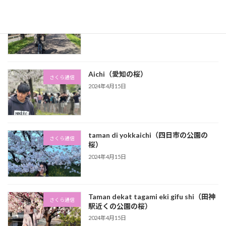
高田橋川の桜
さくら通信
2024年4月15日
Aichi（愛知の桜）
さくら通信
2024年4月15日
taman di yokkaichi（四日市の公園の
さくら通信
桜）
2024年4月15日
Taman dekat tagami eki gifu shi（田神
さくら通信
駅近くの公園の桜）
2024年4月15日