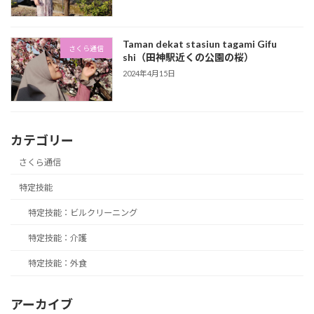
Taman dekat stasiun tagami Gifu
さくら通信
shi（田神駅近くの公園の桜）
2024年4月15日
カテゴリー
さくら通信
特定技能
特定技能：ビルクリーニング
特定技能：介護
特定技能：外食
アーカイブ